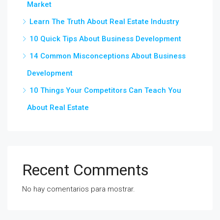
Market
Learn The Truth About Real Estate Industry
10 Quick Tips About Business Development
14 Common Misconceptions About Business
Development
10 Things Your Competitors Can Teach You
About Real Estate
Recent Comments
No hay comentarios para mostrar.