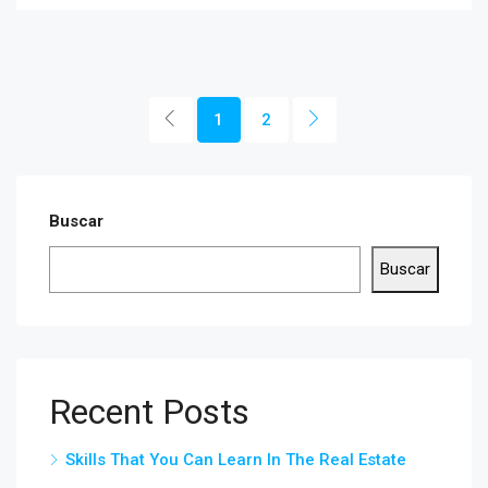
1
2
Buscar
Buscar
Recent Posts
Skills That You Can Learn In The Real Estate