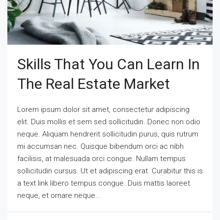
Skills That You Can Learn In
The Real Estate Market
Lorem ipsum dolor sit amet, consectetur adipiscing
elit. Duis mollis et sem sed sollicitudin. Donec non odio
neque. Aliquam hendrerit sollicitudin purus, quis rutrum
mi accumsan nec. Quisque bibendum orci ac nibh
facilisis, at malesuada orci congue. Nullam tempus
sollicitudin cursus. Ut et adipiscing erat. Curabitur this is
a text link libero tempus congue. Duis mattis laoreet
neque, et ornare neque...