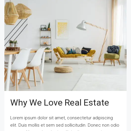
Why We Love Real Estate
Lorem ipsum dolor sit amet, consectetur adipiscing
elit. Duis mollis et sem sed sollicitudin. Donec non odio