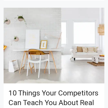
10 Things Your Competitors
Can Teach You About Real