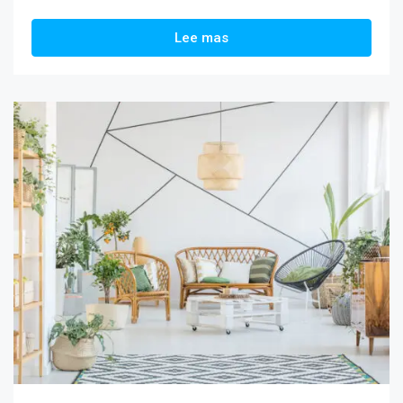
Lee mas