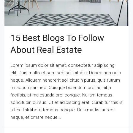
15 Best Blogs To Follow
About Real Estate
Lorem ipsum dolor sit amet, consectetur adipiscing
elit. Duis mollis et sem sed sollicitudin. Donec non odio
neque. Aliquam hendrerit sollicitudin purus, quis rutrum
mi accumsan nec. Quisque bibendum orci ac nibh
facilisis, at malesuada orci congue. Nullam tempus
sollicitudin cursus. Ut et adipiscing erat. Curabitur this is
a text link libero tempus congue. Duis mattis laoreet
neque, et ornare neque...