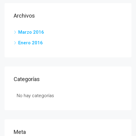
Archivos
Marzo 2016
Enero 2016
Categorías
No hay categorías
Meta