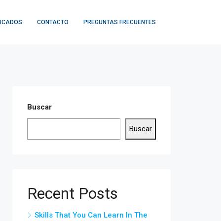
FICADOS
CONTACTO
PREGUNTAS FRECUENTES
Buscar
Buscar
Recent Posts
Skills That You Can Learn In The