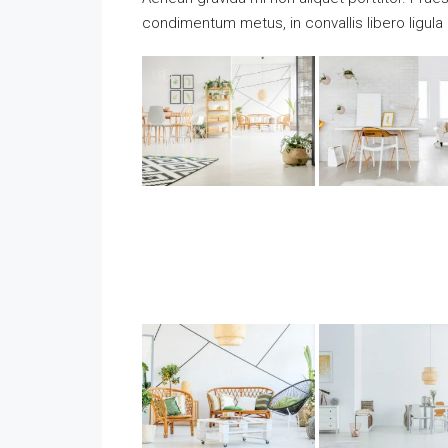
condimentum metus, in convallis libero ligula 