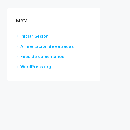
Meta
Iniciar Sesión
Alimentación de entradas
Feed de comentarios
WordPress.org