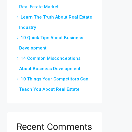
Real Estate Market
Learn The Truth About Real Estate
Industry
10 Quick Tips About Business
Development
14 Common Misconceptions
About Business Development
10 Things Your Competitors Can
Teach You About Real Estate
Recent Comments