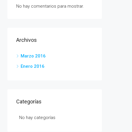
No hay comentarios para mostrar.
Archivos
Marzo 2016
Enero 2016
Categorías
No hay categorías