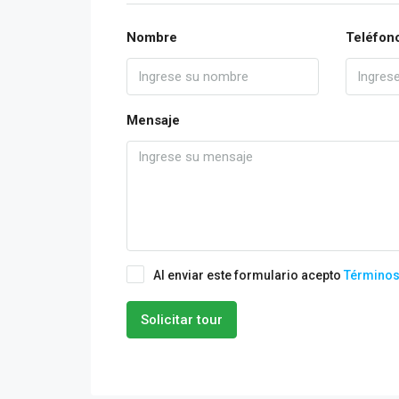
Nombre
Teléfon
Mensaje
Al enviar este formulario acepto
Términos
Solicitar tour