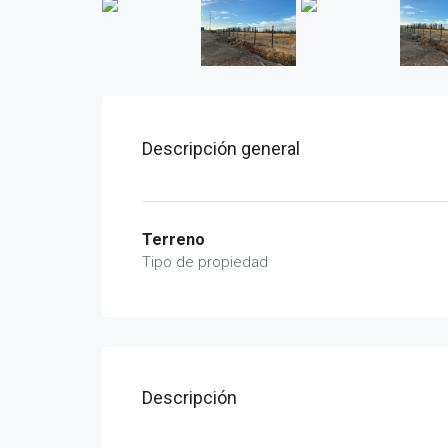
Descripción general
Terreno
Tipo de propiedad
Descripción