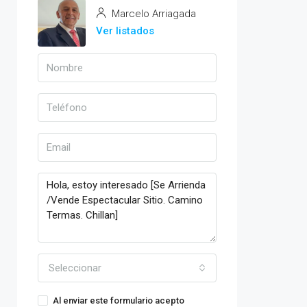
Marcelo Arriagada
Ver listados
Seleccionar
Al enviar este formulario acepto