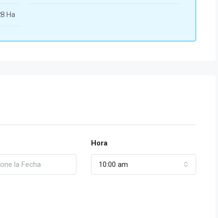
28 Ha
Hora
10:00 am