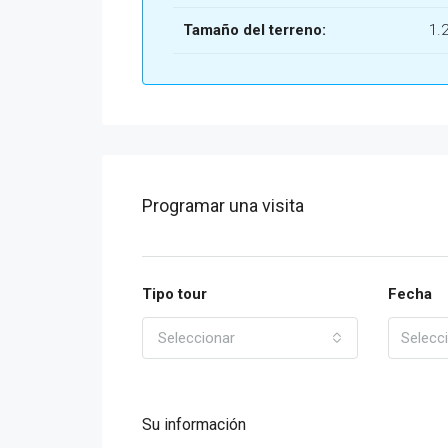
Tamaño del terreno:
1.
Programar una visita
Tipo tour
Fecha
Seleccionar
Su información