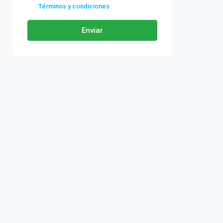
Términos y condiciones
Enviar