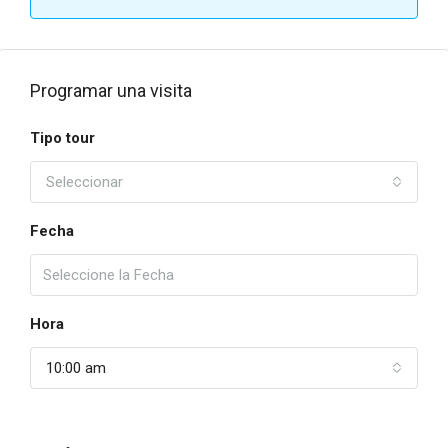
Programar una visita
Tipo tour
Seleccionar
Fecha
Hora
10:00 am