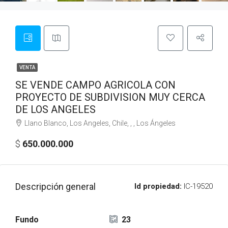
VENTA
SE VENDE CAMPO AGRICOLA CON
PROYECTO DE SUBDIVISION MUY CERCA
DE LOS ANGELES
Llano Blanco, Los Angeles, Chile, , , Los Ángeles
$
650.000.000
Descripción general
Id propiedad:
IC-19520
Fundo
23