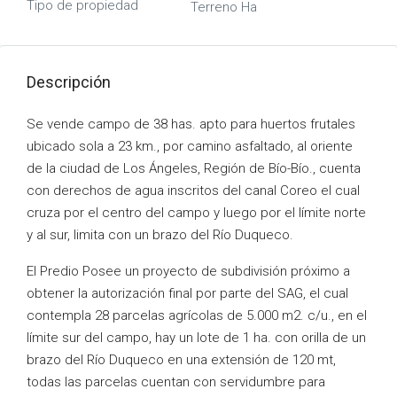
Tipo de propiedad
Terreno Ha
Descripción
Se vende campo de 38 has. apto para huertos frutales
ubicado sola a 23 km., por camino asfaltado, al oriente
de la ciudad de Los Ángeles, Región de Bío-Bío., cuenta
con derechos de agua inscritos del canal Coreo el cual
cruza por el centro del campo y luego por el límite norte
y al sur, limita con un brazo del Río Duqueco.
El Predio Posee un proyecto de subdivisión próximo a
obtener la autorización final por parte del SAG, el cual
contempla 28 parcelas agrícolas de 5.000 m2. c/u., en el
límite sur del campo, hay un lote de 1 ha. con orilla de un
brazo del Río Duqueco en una extensión de 120 mt,
todas las parcelas cuentan con servidumbre para