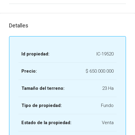
Detalles
Id propiedad:
IC-19520
Precio:
$
650.000.000
Tamaño del terreno:
23 Ha
Tipo de propiedad:
Fundo
Estado de la propiedad:
Venta