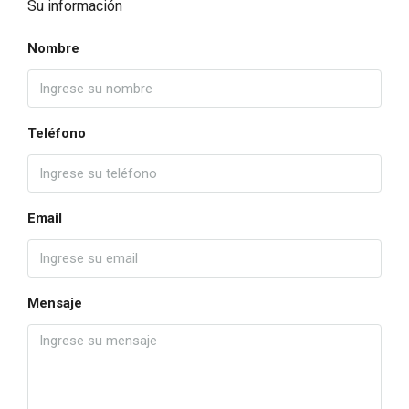
Su información
Nombre
Teléfono
Email
Mensaje