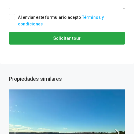
Al enviar este formulario acepto
Términos y
condiciones
Solicitar tour
Propiedades similares