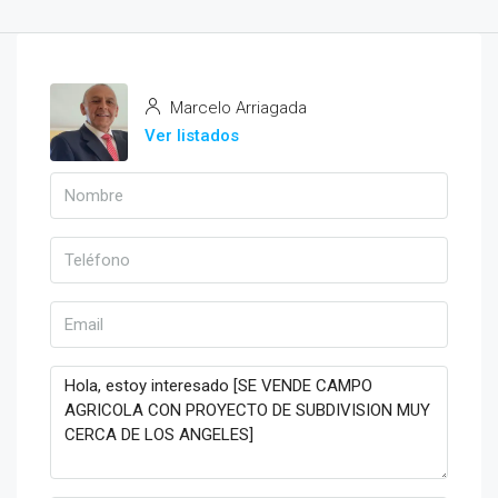
Marcelo Arriagada
Ver listados