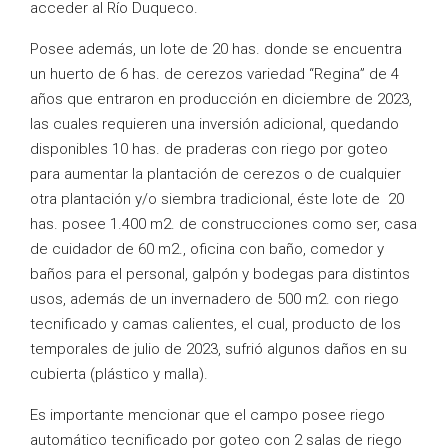
acceder al Río Duqueco.
Posee además, un lote de 20 has. donde se encuentra
un huerto de 6 has. de cerezos variedad “Regina” de 4
años que entraron en producción en diciembre de 2023,
las cuales requieren una inversión adicional, quedando
disponibles 10 has. de praderas con riego por goteo
para aumentar la plantación de cerezos o de cualquier
otra plantación y/o siembra tradicional, éste lote de 20
has. posee 1.400 m2. de construcciones como ser, casa
de cuidador de 60 m2., oficina con baño, comedor y
baños para el personal, galpón y bodegas para distintos
usos, además de un invernadero de 500 m2. con riego
tecnificado y camas calientes, el cual, producto de los
temporales de julio de 2023, sufrió algunos daños en su
cubierta (plástico y malla).
Es importante mencionar que el campo posee riego
automático tecnificado por goteo con 2 salas de riego