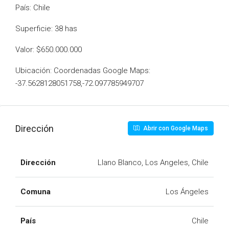
País: Chile
Superficie: 38 has
Valor: $650.000.000
Ubicación: Coordenadas Google Maps:
-37.5628128051758,-72.097785949707
Dirección
Abrir con Google Maps
Dirección
Llano Blanco, Los Angeles, Chile
Comuna
Los Ángeles
País
Chile