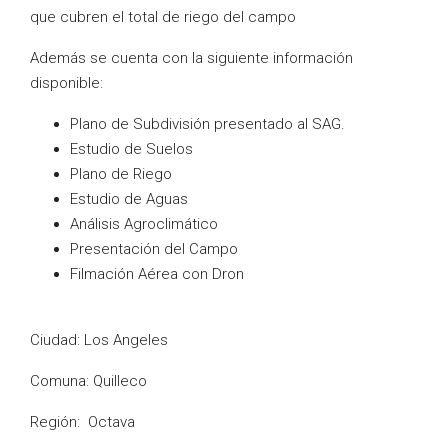
que cubren el total de riego del campo
Además se cuenta con la siguiente información
disponible:
Plano de Subdivisión presentado al SAG.
Estudio de Suelos
Plano de Riego
Estudio de Aguas
Análisis Agroclimático
Presentación del Campo
Filmación Aérea con Dron
Ciudad: Los Angeles
Comuna: Quilleco
Región: Octava