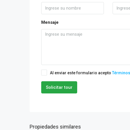
Mensaje
Al enviar este formulario acepto
Términos
Solicitar tour
Propiedades similares