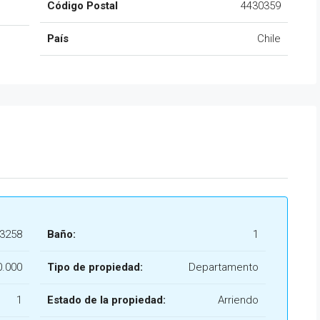
Código Postal
4430359
País
Chile
23258
Baño:
1
.000
Tipo de propiedad:
Departamento
1
Estado de la propiedad:
Arriendo