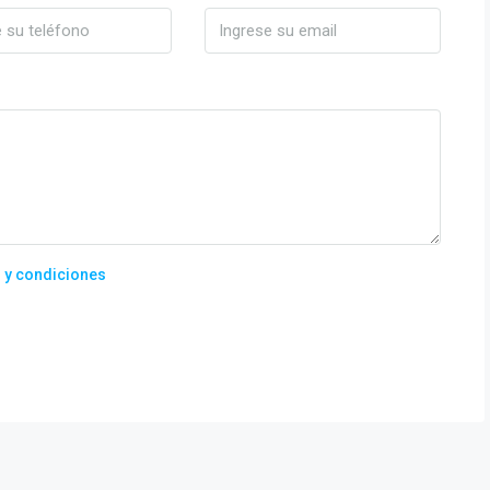
 y condiciones