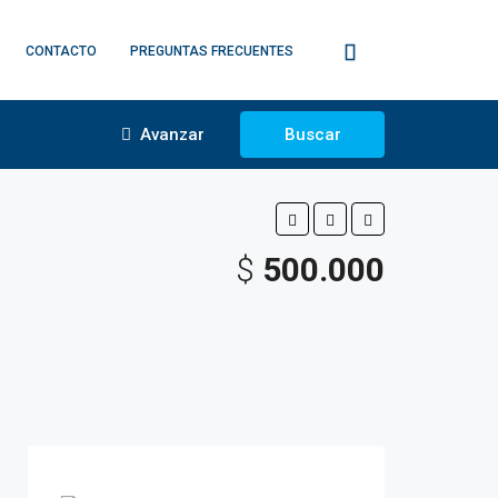
CONTACTO
PREGUNTAS FRECUENTES
Avanzar
Buscar
$
500.000