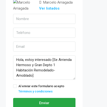
Marcelo Arriagada
Ver listados
Al enviar este formulario acepto
Términos y condiciones
Enviar