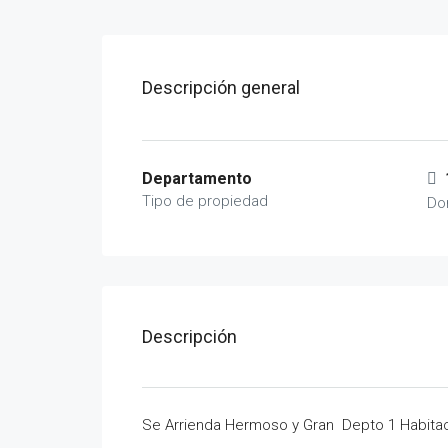
Descripción general
Departamento
Tipo de propiedad
Do
Descripción
Se Arrienda Hermoso y Gran Depto 1 Habit