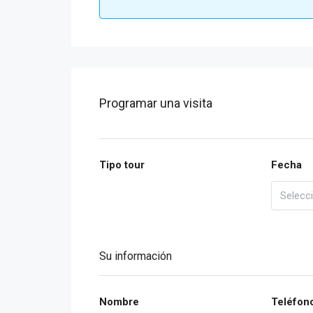
Programar una visita
Tipo tour
Fecha
Su información
Nombre
Teléfon