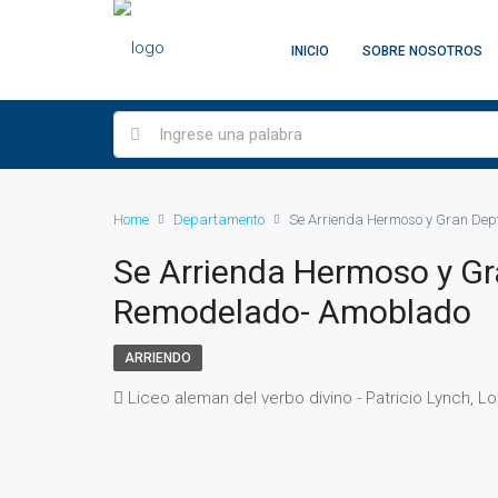
INICIO
SOBRE NOSOTROS
Home
Departamento
Se Arrienda Hermoso y Gran Dep
Se Arrienda Hermoso y Gr
Remodelado- Amoblado
ARRIENDO
Liceo aleman del verbo divino - Patricio Lynch, Lo