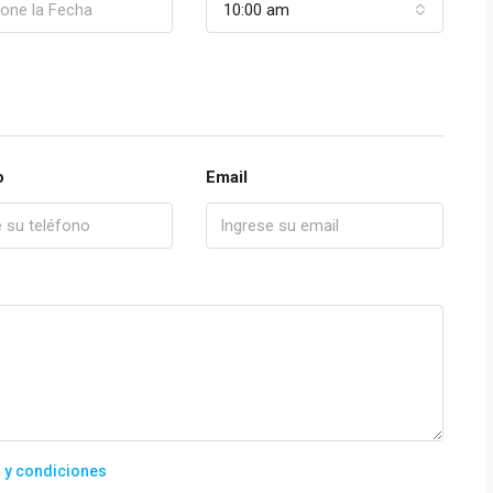
10:00 am
o
Email
 y condiciones