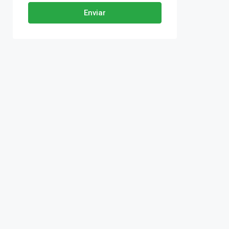
Enviar