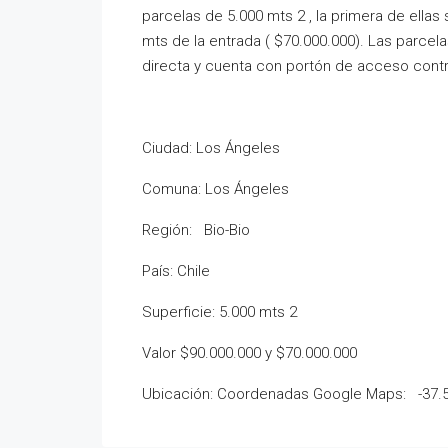
parcelas de 5.000 mts 2 , la primera de ellas 
mts de la entrada ( $70.000.000). Las parce
directa y cuenta con portón de acceso cont
Ciudad: Los Ángeles
Comuna: Los Ángeles
Región: Bio-Bio
País: Chile
Superficie: 5.000 mts 2
Valor $90.000.000 y $70.000.000
Ubicación: Coordenadas Google Maps: -37.5