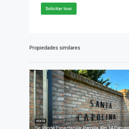
Solicitar tour
Propiedades similares
VENTA