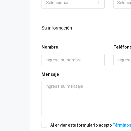
Seleccionar
Su información
Nombre
Teléfon
Mensaje
Al enviar este formulario acepto
Términos