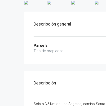
Descripción general
Parcela
Tipo de propiedad
Descripción
Solo a 3,5 Km de Los Ángeles, camino Santa 