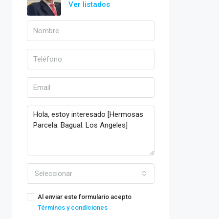
Ver listados
Seleccionar
Al enviar este formulario acepto
Términos y condiciones