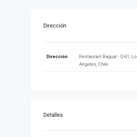
Dirección
Dirección
Restaurant Bagual - Q-61, L
Angeles, Chile
Detalles