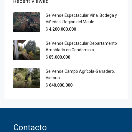
Recent Viewed
Se Vende Espectacular Viña. Bodega y
Viñedos. Región del Maule
$
4.200.000.000
Se Vende Espectacular Departamento
Amoblado en Condominio.
$
85.000.000
Se Vende Campo Agrícola-Ganadero.
Victoria
$
640.000.000
Contacto