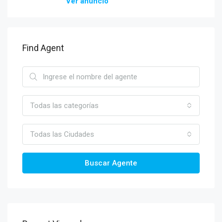
Ver anuncio
Find Agent
Todas las categorías
Todas las Ciudades
Buscar Agente